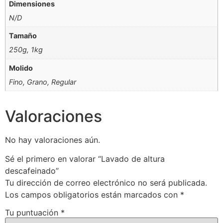
Dimensiones
N/D
Tamaño
250g, 1kg
Molido
Fino, Grano, Regular
Valoraciones
No hay valoraciones aún.
Sé el primero en valorar “Lavado de altura
descafeinado”
Tu dirección de correo electrónico no será publicada.
Los campos obligatorios están marcados con
*
Tu puntuación
*