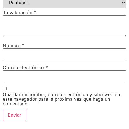
Tu valoración
*
Nombre
*
Correo electrónico
*
Guardar mi nombre, correo electrónico y sitio web en
este navegador para la próxima vez que haga un
comentario.