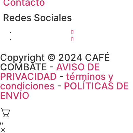
Contacto
Redes Sociales
Copyright © 2024 CAFÉ
COMBATE -
AVISO DE
PRIVACIDAD
-
términos y
condiciones
-
POLÍTICAS DE
ENVÍO
0