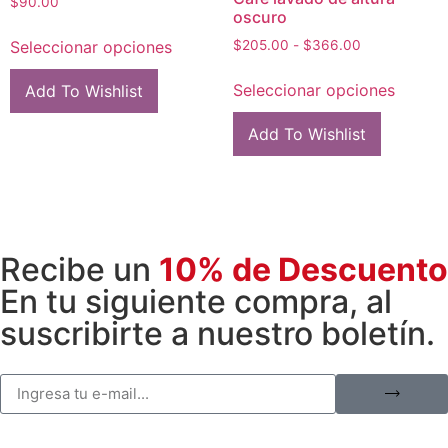
$
90.00
oscuro
Seleccionar opciones
$
205.00
-
$
366.00
Seleccionar opciones
Add To Wishlist
Add To Wishlist
Recibe un
10% de Descuento
En tu siguiente compra, al
suscribirte a nuestro boletín.